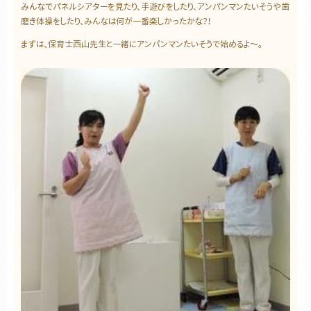
みんなでパネルシアターを見たり、手遊びをしたり、アンパンマンたいそうや歯
磨き体操をしたり、みんなは何が一番楽しかったかな？！
まずは、保育士西山先生と一緒にアンパンマンたいそうで始めるよ～。