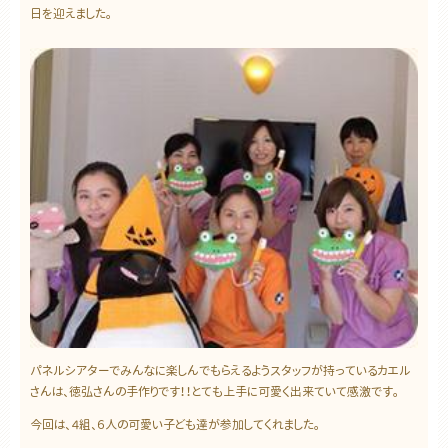
日を迎えました。
パネルシアターでみんなに楽しんでもらえるようスタッフが持っているカエル
さんは、徳弘さんの手作りです！！とても上手に可愛く出来ていて感激です。
今回は、４組、６人の可愛い子ども達が参加してくれました。