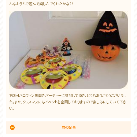
んなおうちで遊んで楽しんでくれたかな？！
第３回ハロウィン歯磨きパーティーに参加して頂き、どうもありがとうございまし
た。また、クリスマスにもイベントを企画しておりますので楽しみにしていて下さ
い。
前の記事