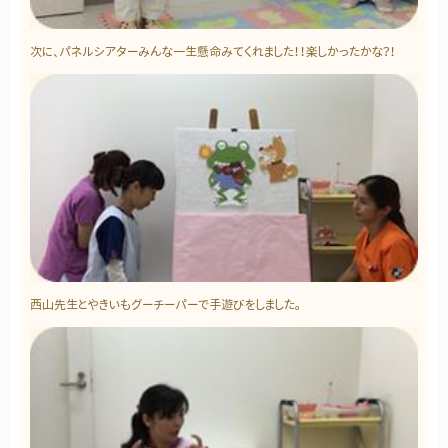
次に、パネルシアターみんな一生懸命みてくれました！！楽しかったかな？！
西山先生とやきいもグーチーパーで手遊びをしました。