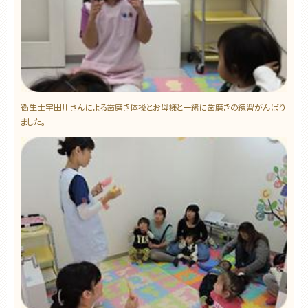
衛生士宇田川さんによる歯磨き体操とお母様と一緒に歯磨きの練習がんばり
ました。