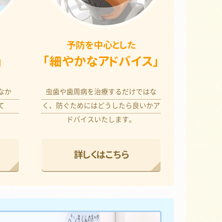
予防を中心とした
」
「細やかなアドバイス」
なか
虫歯や歯周病を治療するだけではな
て
く、防ぐためにはどうしたら良いかア
。
ドバイスいたします。
詳しくはこちら