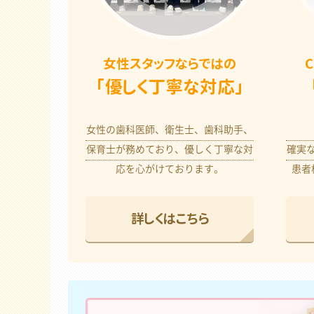
女性スタッフならではの
「優しく丁寧な対応」
女性の歯科医師、衛生士、歯科助手、
保育士が務めており、優しく丁寧な対
確実
応を心がけております。
患者
詳しくはこちら