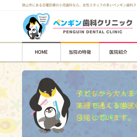
狭山市にある日曜診療の小児歯科なら、女性スタッフの多いペンギン歯科ク
HOME
当院の特徴
医院紹介