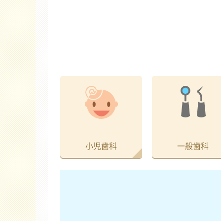
小児歯科
一般歯科