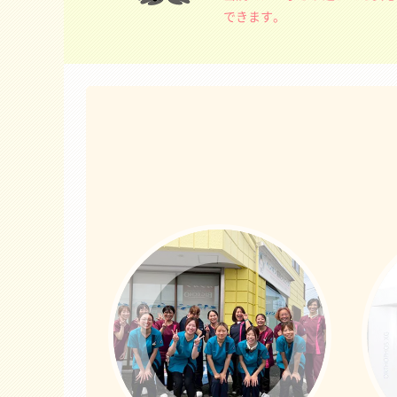
できます。