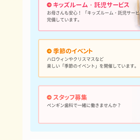
キッズルーム・託児サービス
お母さんも安心！ 「キッズルーム・託児サービ
完備しています。
季節のイベント
ハロウィンやクリスマスなど
楽しい「季節のイベント」を開催しています。
スタッフ募集
ペンギン歯科で一緒に働きませんか？