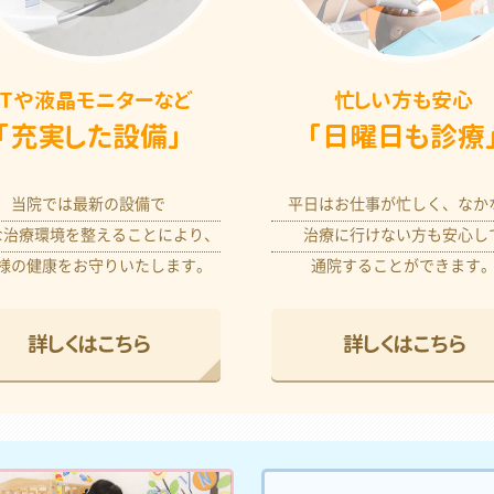
CTや液晶モニターなど
忙しい方も安心
「充実した設備」
「日曜日も診療
当院では最新の設備で
平日はお仕事が忙しく、なか
な治療環境を整えることにより、
治療に行けない方も安心し
様の健康をお守りいたします。
通院することができます
詳しくはこちら
詳しくはこちら