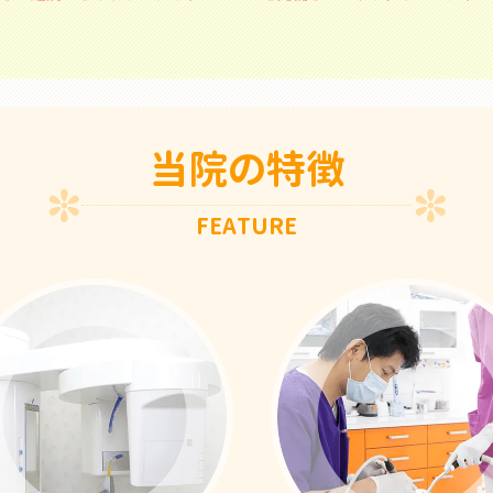
当院の特徴
FEATURE