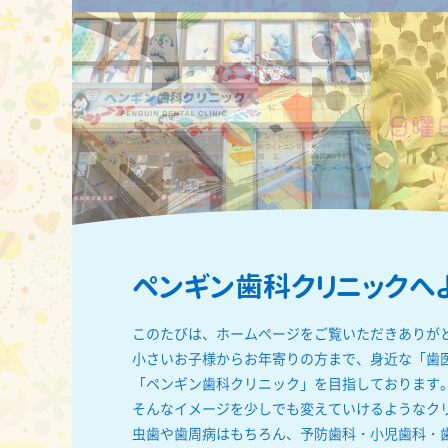
ペンギン歯科クリニックへよ
このたびは、ホームページをご覧いただきありがと
小さいお子様からお年寄りの方まで、身近な「歯
「ペンギン歯科クリニック」を目指しております
そんなイメージを少しでも変えていけるようなク
虫歯や歯周病はもちろん、予防歯科・小児歯科・