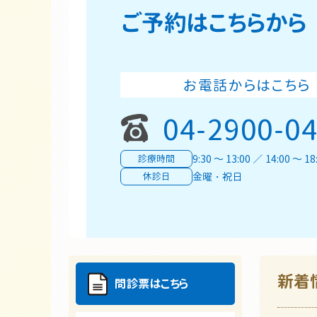
ご予約はこちらから
お電話からはこちら
04-2900-0
診療時間
9:30 ～ 13:00 ／ 14:00 ～ 18
休診日
金曜・祝日
新着
問診票はこちら