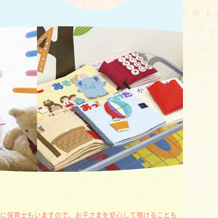
に保育士もいますので、お子さまを安心して預けることも