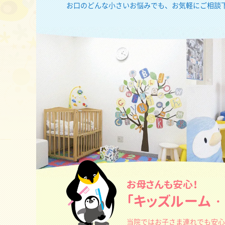
お口のどんな小さいお悩みでも、お気軽にご相談
お母さんも安心！
「キッズルーム
当院ではお子さま連れでも安心