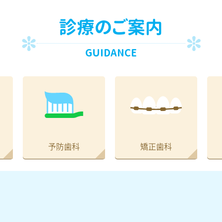
診療のご案内
GUIDANCE
予防歯科
矯正歯科