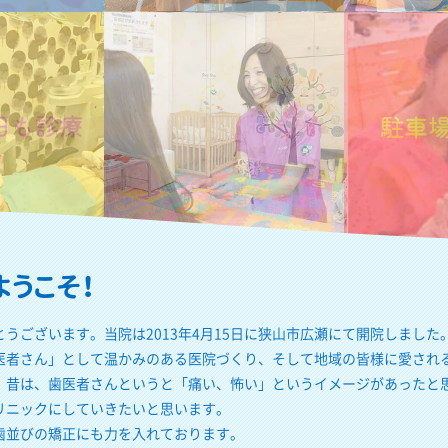
うこそ！
うございます。当院は2013年4月15日に狭山市広瀬にて開院しました
医者さん」として温かみのある医院づくり、そして地域の皆様に愛され
。昔は、歯医者さんというと「痛い、怖い」というイメージがあったと
リニックにしていきたいと思います。
歯並びの矯正にも力を入れております。