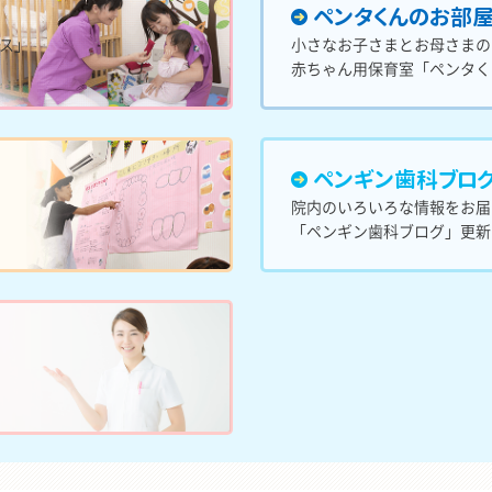
ペンタくんのお部
ス」
小さなお子さまとお母さまの
赤ちゃん用保育室「ペンタく
ペンギン歯科ブロ
院内のいろいろな情報をお届
「ペンギン歯科ブログ」更新