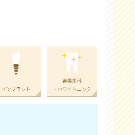
審美歯科
インプラント
・ホワイトニング