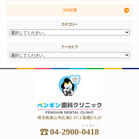
次の記事
カテゴリー
アーカイブ
埼玉県狭山市広瀬2-37-2 高橋ビル1F
マルヨイハ
04-2900-
0418